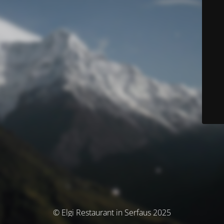
© Elgi Restaurant in Serfaus 2025