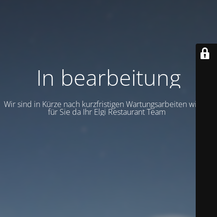
In bearbeitung
Wir sind in Kürze nach kurzfristigen Wartungsarbeiten wieder
für Sie da Ihr Elgi Restaurant Team