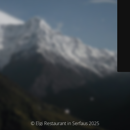
© Elgi Restaurant in Serfaus 2025