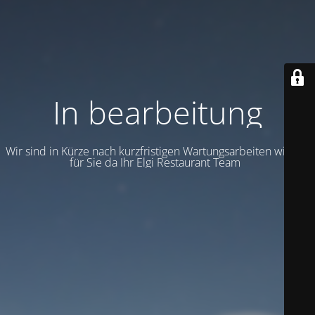
In bearbeitung
Wir sind in Kürze nach kurzfristigen Wartungsarbeiten wieder
für Sie da Ihr Elgi Restaurant Team